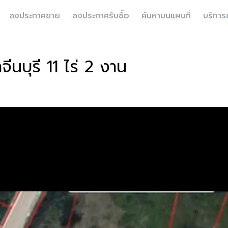
ลงประกาศขาย
ลงประกาศรับซื้อ
ค้นหาบนแผนที่
บริการ
จีนบุรี 11 ไร่ 2 งาน