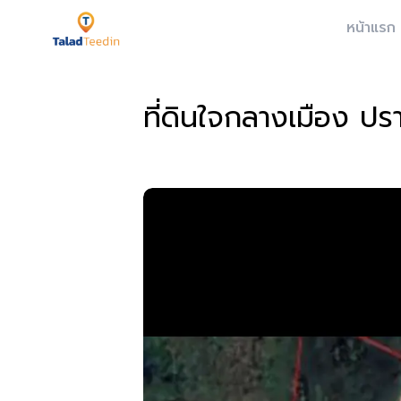
หน้าแรก
ที่ดินใจกลางเมือง ปรา