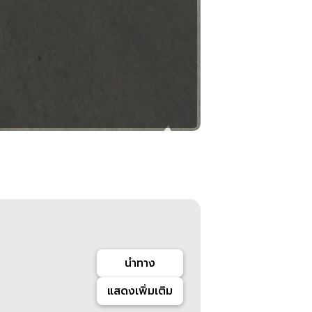
นำทาง
แสดงเพิ่มเติม