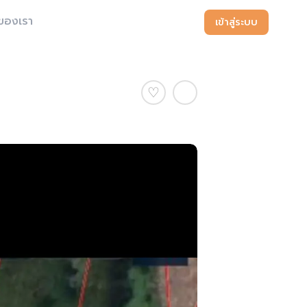
ของเรา
เข้าสู่ระบบ
♡