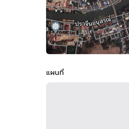
แผนที่